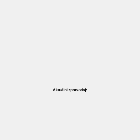
Aktuální zpravodaj: