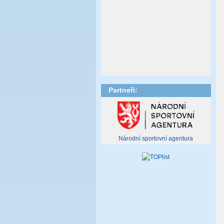
Partneři:
Národní sportovní agentura