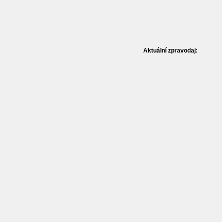
Aktuální zpravodaj: